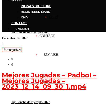
INVEST
Mejores Jugadas – Padbol –
INFRAESTRUCTURE
Mejores Jugadas –
REGISTERED MARK
2023_12_14_12_05_1.mp4
CHIVI
CHIVI
CONTACT
ENGLISH
by Cancha de Ejemplo 2023
CONTACT
December 14, 2023
1
Uncategorized
ENGLISH
0
0
Mejores Jugadas – Padbol –
Mejores Jugadas –
2023_12_14_09_30_1.mp4
by Cancha de Ejemplo 2023