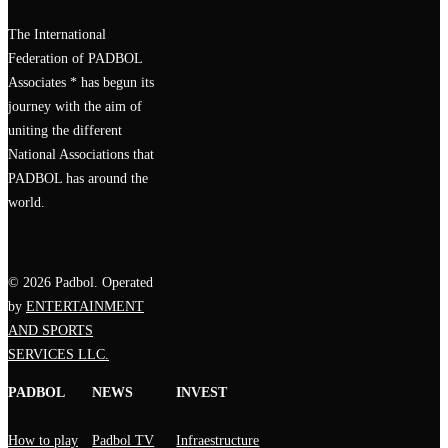
The International
Federation of PADBOL
Associates * has begun its
journey with the aim of
uniting the different
National Associations that
PADBOL has around the
world.
© 2026 Padbol. Operated
by
ENTERTAINMENT
AND SPORTS
SERVICES LLC.
PADBOL
NEWS
INVEST
How to play
Padbol TV
Infraestructure