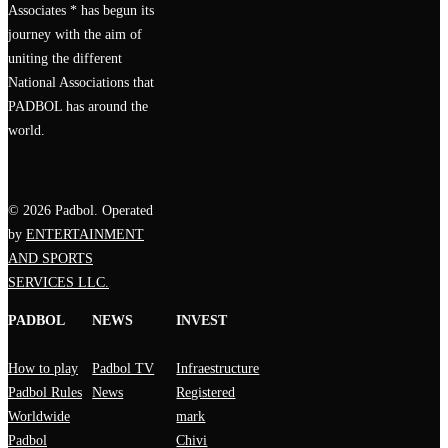
Associates * has begun its
journey with the aim of
uniting the different
National Associations that
PADBOL has around the
world.
© 2026 Padbol. Operated
by
ENTERTAINMENT
AND SPORTS
SERVICES LLC.
PADBOL
NEWS
INVEST
How to play
Padbol TV
Infraestructure
Padbol Rules
News
Registered
Worldwide
mark
Padbol
Chivi