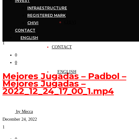
INVEST
2022_12_27_18_30_1.mp4
INFRAESTRUCTURE
REGISTERED MARK
CHIVI
CHIVI
by Mecca
CONTACT
December 27, 2022
ENGLISH
1
CONTACT
0
0
ENGLISH
Mejores Jugadas – Padbol –
Mejores Jugadas –
2022_12_24_17_00_1.mp4
by Mecca
December 24, 2022
1